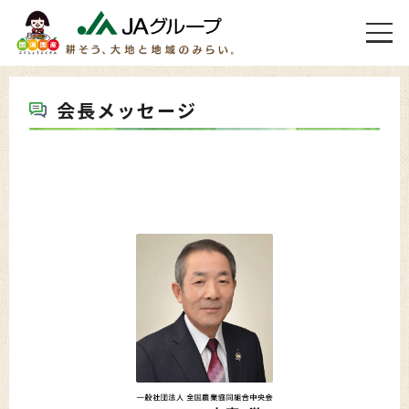
会長メッセージ