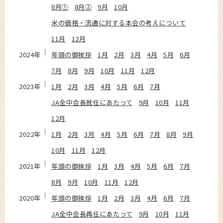
8月①
8月②
9月
10月
米の価格・流通に対する本会の考えについて
11月
12月
2024年
年頭の御挨拶
1月
2月
3月
4月
5月
6月
7月
8月
9月
10月
11月
12月
2023年
1月
2月
3月
4月
5月
6月
7月
JA全中会長就任にあたって
9月
10月
11月
12月
2022年
1月
2月
3月
4月
5月
6月
7月
8月
9月
10月
11月
12月
2021年
年頭の御挨拶
1月
3月
4月
5月
6月
7月
8月
9月
10月
11月
12月
2020年
年頭の御挨拶
1月
2月
3月
4月
6月
7月
JA全中会長再任にあたって
9月
10月
11月