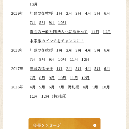
12月
2019年
年頭の御挨拶
1月
2月
3月
4月
5月
6月
7月
8月
9月
10月
当会の一般社団法人化にあたって
11月
12月
中家徹のピンチをチャンスに！
2018年
年頭の御挨拶
1月
2月
3月
4月
5月
6月
7月
8月
9月
10月
11月
12月
2017年
年頭の御挨拶
1月
2月
3月
4月
5月
6月
7月
8月
9月
10月
11月
12月
2016年
4月
5月
6月
7月
特別編
8月
9月
10月
11月
12月（特別編）